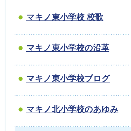
マキノ東小学校 校歌
マキノ東小学校の沿革
マキノ東小学校ブログ
マキノ北小学校のあゆみ