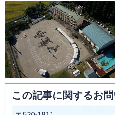
この記事に関するお問
〒520-1811