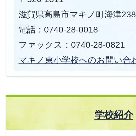
滋賀県高島市マキノ町海津238
電話：0740-28-0018
ファックス：0740-28-0821
マキノ東小学校へのお問い合
学校紹介