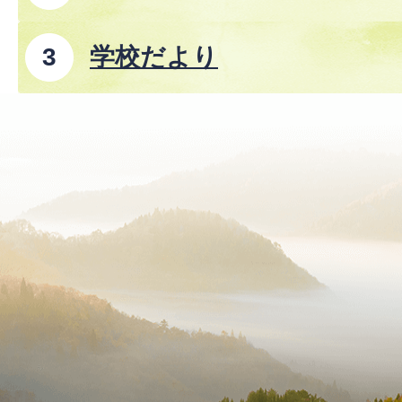
学校だより