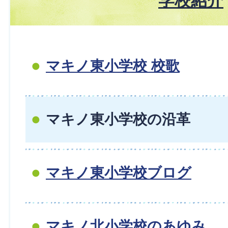
学校紹介
マキノ東小学校 校歌
マキノ東小学校の沿革
マキノ東小学校ブログ
マキノ北小学校のあゆみ