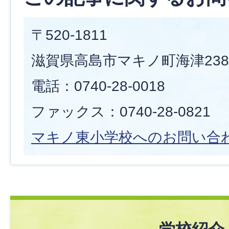
〒520-1811
滋賀県高島市マキノ町海津238
電話：0740-28-0018
ファックス：0740-28-0821
マキノ東小学校へのお問い合