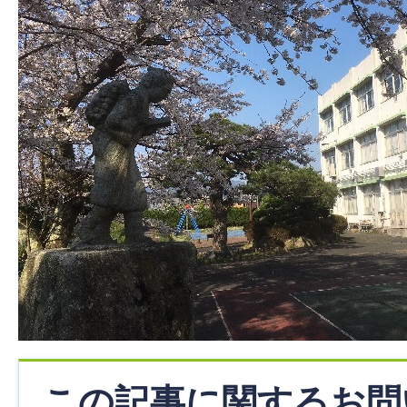
この記事に関するお問