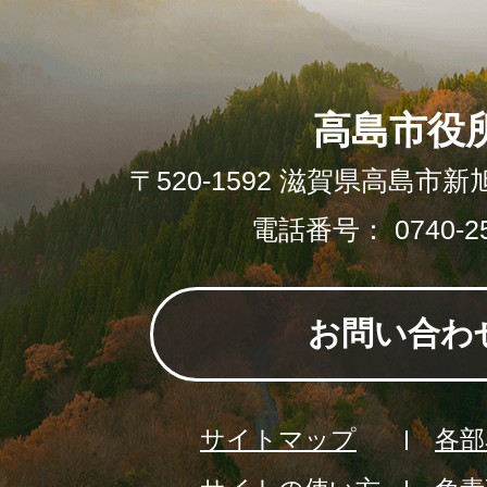
高島市役
〒520-1592 滋賀県高島市新
電話番号： 0740-25
お問い合わ
サイトマップ
各部