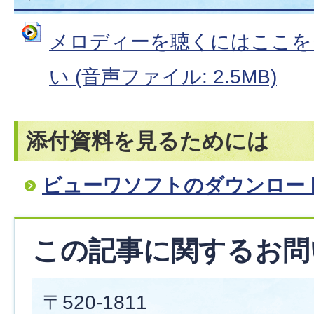
メロディーを聴くにはここを
い (音声ファイル: 2.5MB)
添付資料を見るためには
ビューワソフトのダウンロー
この記事に関するお問
〒520-1811