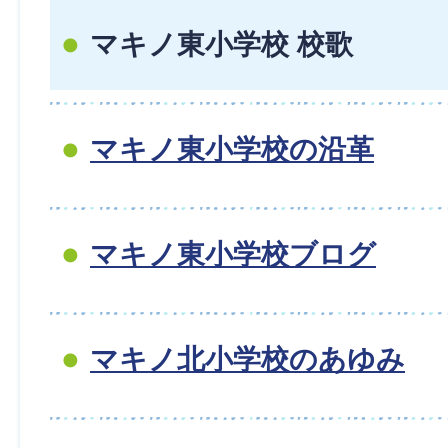
マキノ東小学校 校歌
マキノ東小学校の沿革
マキノ東小学校ブログ
マキノ北小学校のあゆみ