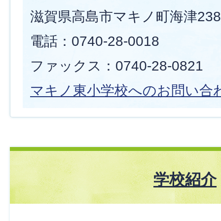
滋賀県高島市マキノ町海津238
電話：0740-28-0018
ファックス：0740-28-0821
マキノ東小学校へのお問い合
学校紹介