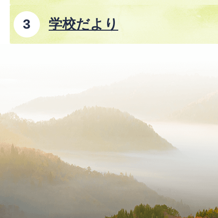
学校だより