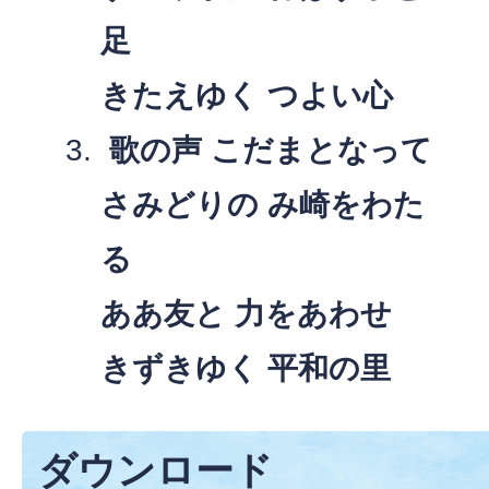
足
きたえゆく つよい心
歌の声 こだまとなって
さみどりの み崎をわた
る
ああ友と 力をあわせ
きずきゆく 平和の里
ダウンロード