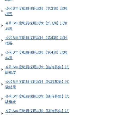
令和6年度職員採用試験【第3期】試験
概要
令和6年度職員採用試験【第3期】試験
結果
令和6年度職員採用試験【第4期】試験
概要
令和6年度職員採用試験【第4期】試験
結果
令和6年度職員採用試験【臨時募集】試
験概要
令和6年度職員採用試験【臨時募集】試
験結果
令和6年度職員採用試験【随時募集】試
験概要
令和6年度職員採用試験【随時募集】試