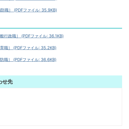
 (PDFファイル: 35.9KB)
職］ (PDFファイル: 36.1KB)
 (PDFファイル: 35.2KB)
 (PDFファイル: 36.6KB)
わせ先