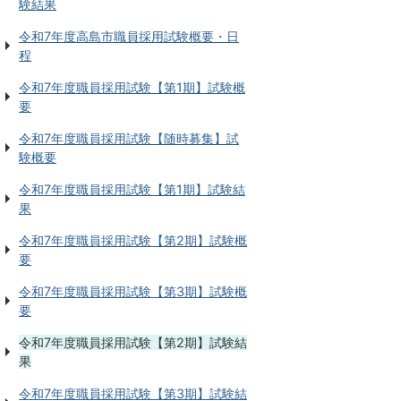
験結果
令和7年度高島市職員採用試験概要・日
程
令和7年度職員採用試験【第1期】試験概
要
令和7年度職員採用試験【随時募集】試
験概要
令和7年度職員採用試験【第1期】試験結
果
令和7年度職員採用試験【第2期】試験概
要
令和7年度職員採用試験【第3期】試験概
要
令和7年度職員採用試験【第2期】試験結
果
令和7年度職員採用試験【第3期】試験結