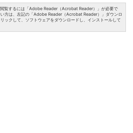
覧するには「Adobe Reader（Acrobat Reader）」が必要で
は、左記の「Adobe Reader（Acrobat Reader）」ダウンロ
クリックして、ソフトウェアをダウンロードし、インストールして