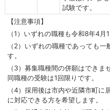
試験です。
【注意事項】
（1）いずれの職種も令和8年4月
（2）いずれの職種であっても一
す。
（3）募集職種間の併願はできま
同職種の受験は1回限りです。
（4）採用後は市内や近隣市町に
に対応できる方を希望します。