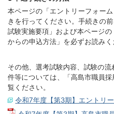
本ページの「エントリーフォーム
きを行ってください。手続きの前
試験実施要項」および本ページの
からの申込方法」を必ずお読みく
その他、選考試験内容、試験の流
件等については、「高島市職員採
覧ください。
令和7年度【第3期】エントリ