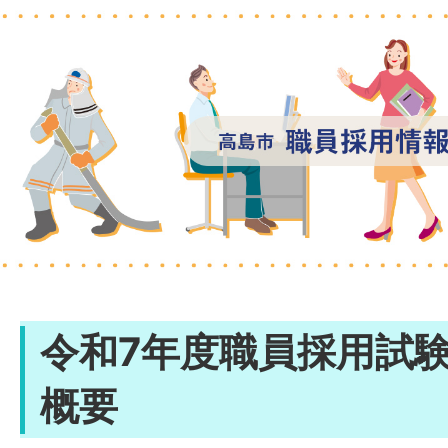
令和7年度職員採用試
概要