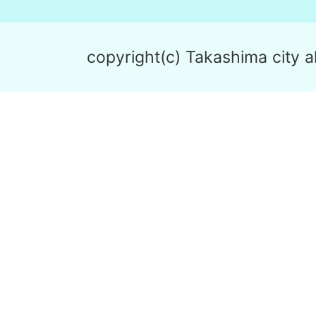
copyright(c) Takashima city al