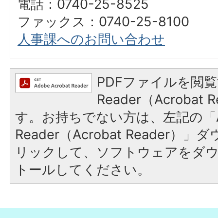
電話：0740-25-8525
ファックス：0740-25-8100
人事課へのお問い合わせ
PDFファイルを閲覧
Reader（Acroba
す。お持ちでない方は、左記の「A
Reader（Acrobat Reade
リックして、ソフトウェアをダ
トールしてください。