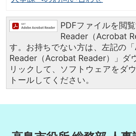
PDFファイルを閲覧
Reader（Acroba
す。お持ちでない方は、左記の「A
Reader（Acrobat Reade
リックして、ソフトウェアをダ
トールしてください。