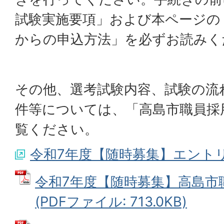
試験実施要項」および本ページの
からの申込方法」を必ずお読みく
その他、選考試験内容、試験の流
件等については、「高島市職員採
覧ください。
令和7年度【随時募集】エント
令和7年度【随時募集】高島市
(PDFファイル: 713.0KB)