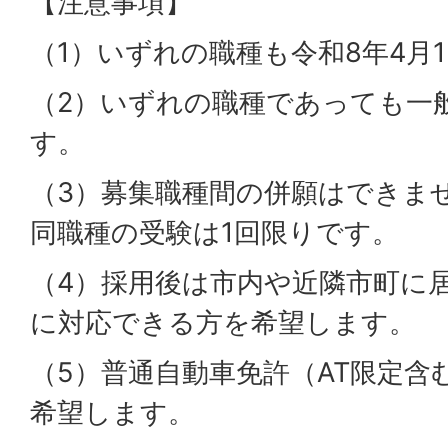
【注意事項】
（1）いずれの職種も令和8年4月
（2）いずれの職種であっても一
す。
（3）募集職種間の併願はできま
同職種の受験は1回限りです。
（4）採用後は市内や近隣市町に
に対応できる方を希望します。
（5）普通自動車免許（AT限定含
希望します。