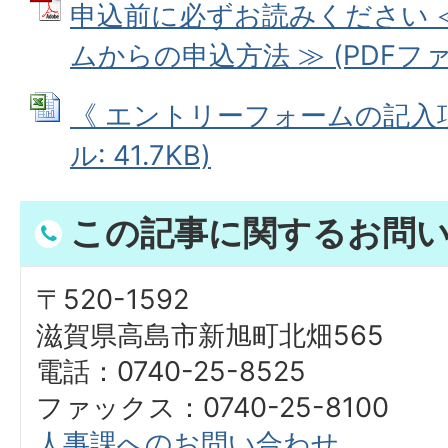
申込前に必ずお読みください 
ムからの申込方法 ≫ (PDFファイル
《 エントリーフォームの記入項目
ル: 41.7KB)
この記事に関するお問
〒520-1592
滋賀県高島市新旭町北畑565
電話：0740-25-8525
ファックス：0740-25-8100
人事課へのお問い合わせ