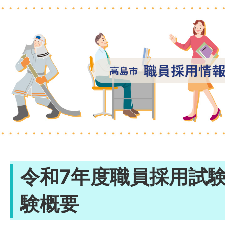
令和7年度職員採用試
験概要