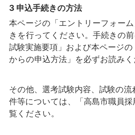
3 申込手続きの方法
本ページの「エントリーフォーム
きを行ってください。手続きの前
試験実施要項」および本ページの
からの申込方法」を必ずお読みく
その他、選考試験内容、試験の流
件等については、「高島市職員採
覧ください。