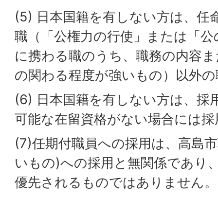
(5) 日本国籍を有しない方は、
職（「公権力の行使」または「公
に携わる職のうち、職務の内容ま
の関わる程度が強いもの）以外の
(6) 日本国籍を有しない方は、
可能な在留資格がない場合には採
(7)任期付職員への採用は、高島市
いもの)への採用と無関係であり
優先されるものではありません