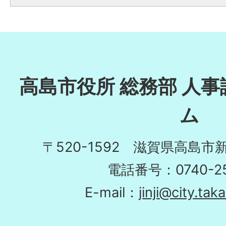
高島市役所 総務部 人事
ム
〒520-1592 滋賀県高島市
電話番号：0740-25
E-mail：
jinji@city.tak