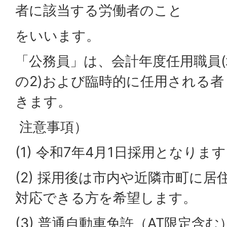
者に該当する労働者のこと
をいいます。
「公務員」は、会計年度任用職員(
の2)および臨時的に任用される者 
きます。
注意事項）
(1) 令和7年4月1日採用となりま
(2) 採用後は市内や近隣市町に
対応できる方を希望します。
(3) 普通自動車免許（AT限定含