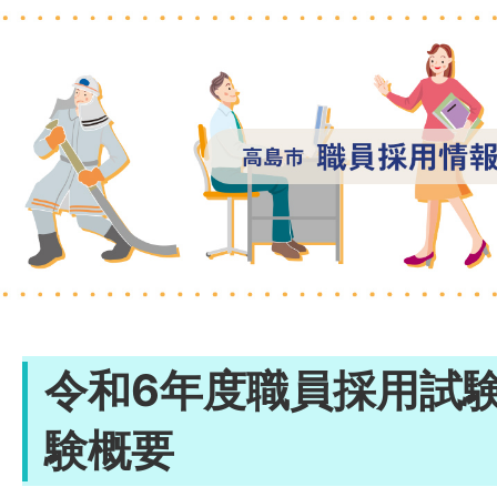
令和6年度職員採用試
験概要