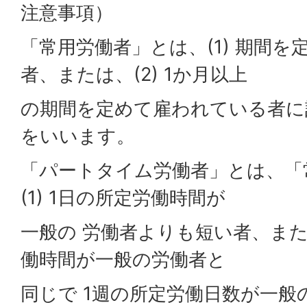
注意事項）
「常用労働者」とは、(1) 期間
者、または、(2) 1か月以上
の期間を定めて雇われている者に
をいいます。
「パートタイム労働者」とは、「
(1) 1日の所定労働時間が
一般の 労働者よりも短い者、または
働時間が一般の労働者と
同じで 1週の所定労働日数が一般