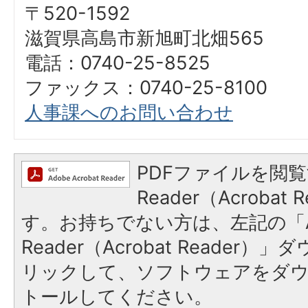
〒520-1592
滋賀県高島市新旭町北畑565
電話：0740-25-8525
ファックス：0740-25-8100
人事課へのお問い合わせ
PDFファイルを閲覧
Reader（Acroba
す。お持ちでない方は、左記の「A
Reader（Acrobat Reade
リックして、ソフトウェアをダ
トールしてください。