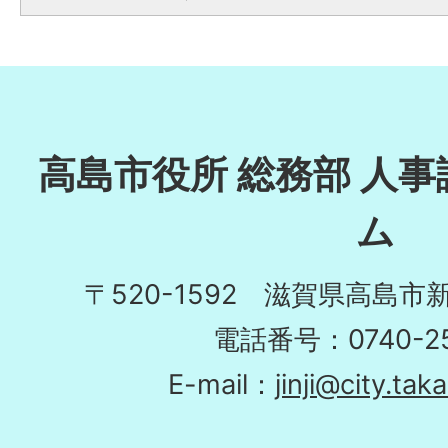
高島市役所 総務部 人事
ム
〒520-1592 滋賀県高島市
電話番号：0740-25
E-mail：
jinji@city.tak