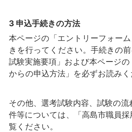
3 申込手続きの方法
本ページの「エントリーフォーム
きを行ってください。手続きの前
試験実施要項」および本ページの
からの申込方法」を必ずお読みく
その他、選考試験内容、試験の流
件等については、「高島市職員採
覧ください。