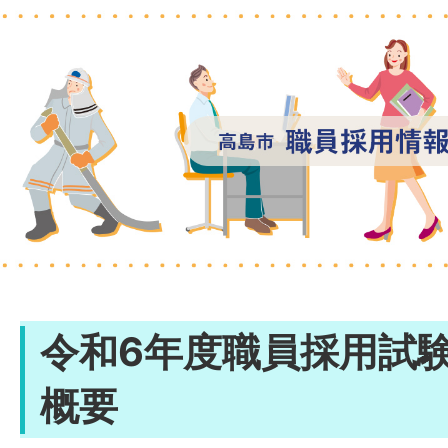
令和6年度職員採用試
概要