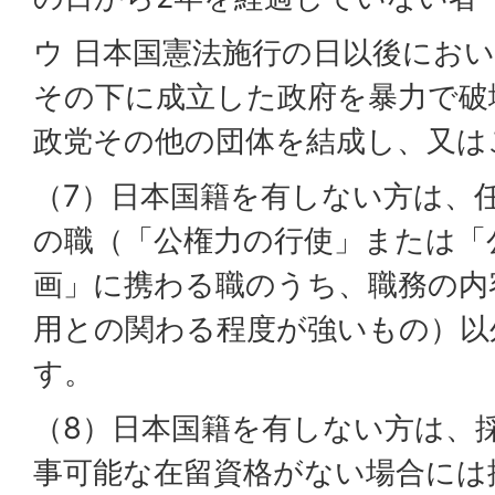
ウ 日本国憲法施行の日以後にお
その下に成立した政府を暴力で破
政党その他の団体を結成し、又は
（7）日本国籍を有しない方は、
の職（「公権力の行使」または「
画」に携わる職のうち、職務の内
用との関わる程度が強いもの）以
す。
（8）日本国籍を有しない方は、
事可能な在留資格がない場合には