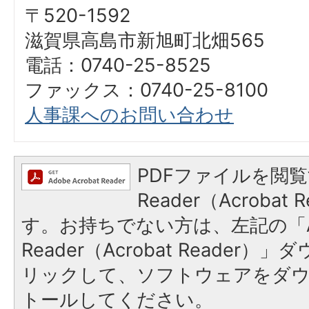
〒520-1592
滋賀県高島市新旭町北畑565
電話：0740-25-8525
ファックス：0740-25-8100
人事課へのお問い合わせ
PDFファイルを閲覧
Reader（Acroba
す。お持ちでない方は、左記の「A
Reader（Acrobat Reade
リックして、ソフトウェアをダ
トールしてください。