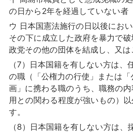
の日から2年を経過していない者
ウ 日本国憲法施行の日以後にお
その下に成立した政府を暴力で破
政党その他の団体を結成し、又は
（7）日本国籍を有しない方は、
の職（「公権力の行使」または「
画」に携わる職のうち、職務の内
用との関わる程度が強いもの）以
す。
（8）日本国籍を有しない方は、