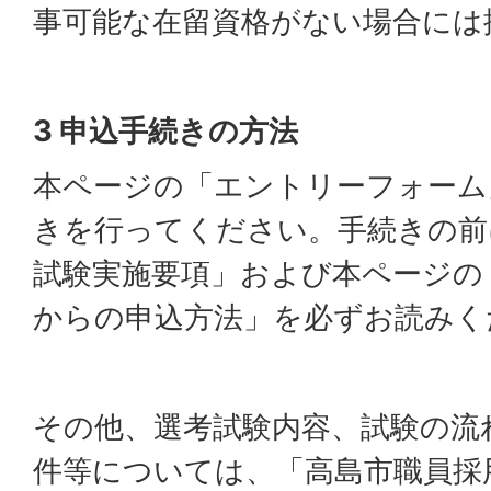
事可能な在留資格がない場合には
3 申込手続きの方法
本ページの「エントリーフォーム
きを行ってください。手続きの前
試験実施要項」および本ページの
からの申込方法」を必ずお読みく
その他、選考試験内容、試験の流
件等については、「高島市職員採