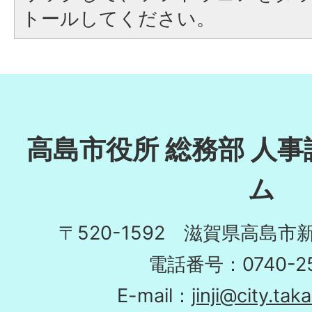
トールしてください。
高島市役所 総務部 人事
ム
〒520-1592 滋賀県高島市
電話番号：0740-25
E-mail：
jinji@city.tak