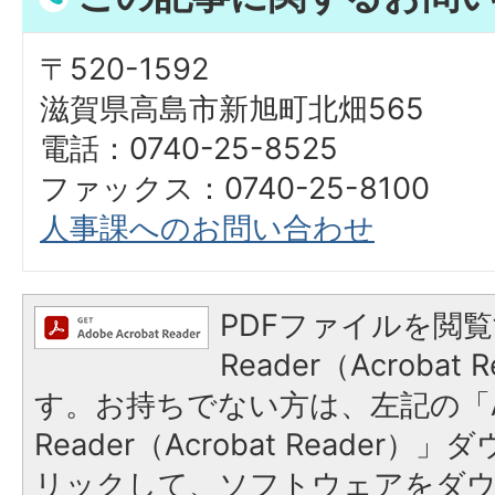
〒520-1592
滋賀県高島市新旭町北畑565
電話：0740-25-8525
ファックス：0740-25-8100
人事課へのお問い合わせ
PDFファイルを閲覧
Reader（Acroba
す。お持ちでない方は、左記の「A
Reader（Acrobat Reade
リックして、ソフトウェアをダ