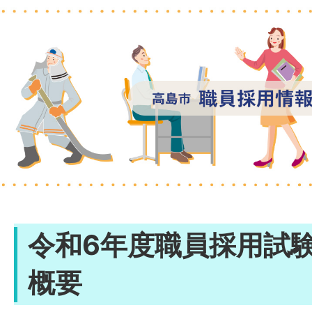
令和6年度職員採用試
概要