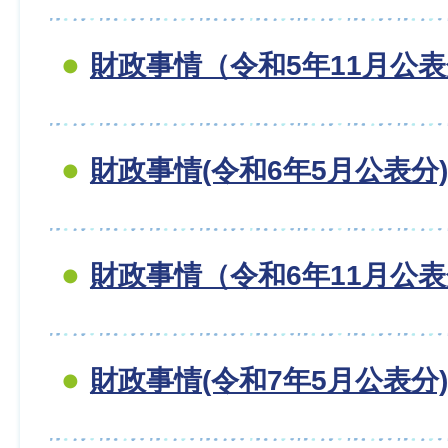
財政事情（令和5年11月公
財政事情(令和6年5月公表分)
財政事情（令和6年11月公
財政事情(令和7年5月公表分)