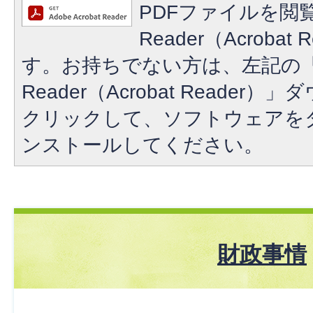
PDFファイルを閲覧
Reader（Acroba
す。お持ちでない方は、左記の「A
Reader（Acrobat Reade
クリックして、ソフトウェアを
ンストールしてください。
財政事情