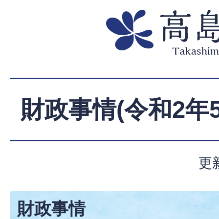
財政事情(令和2年
更
財政事情