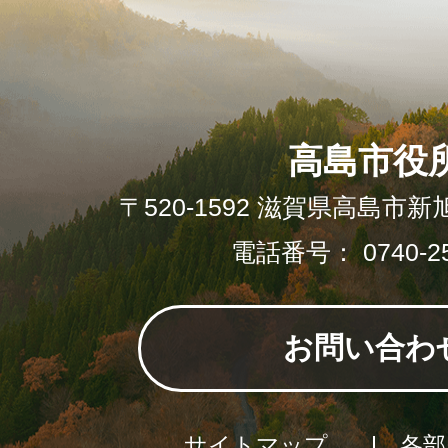
高島市役
〒520-1592 滋賀県高島市新
電話番号： 0740-25
お問い合わ
サイトマップ
各部