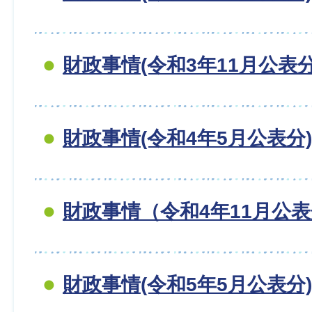
財政事情(令和3年11月公表分
財政事情(令和4年5月公表分)
財政事情（令和4年11月公
財政事情(令和5年5月公表分)