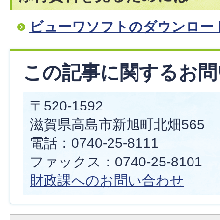
ビューワソフトのダウンロー
この記事に関するお問
〒520-1592
滋賀県高島市新旭町北畑565
電話：0740-25-8111
ファックス：0740-25-8101
財政課へのお問い合わせ