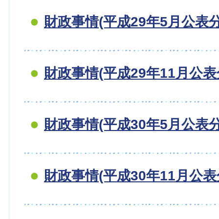
財政事情(平成29年5月公表分
財政事情(平成29年11月公表
財政事情(平成30年5月公表分
財政事情(平成30年11月公表