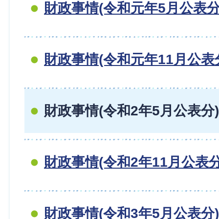
財政事情(令和元年5月公表分
財政事情(令和元年11月公表
財政事情(令和2年5月公表分)
財政事情(令和2年11月公表分
財政事情(令和3年5月公表分)